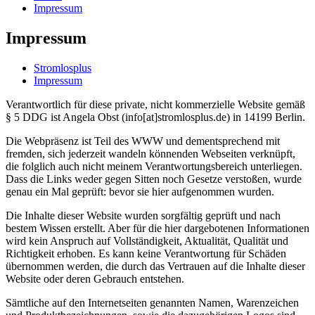
Impressum
Impressum
Stromlosplus
Impressum
Verantwortlich für diese private, nicht kommerzielle Website gemäß
§ 5 DDG ist Angela Obst (info[at]stromlosplus.de) in 14199 Berlin.
Die Webpräsenz ist Teil des WWW und dementsprechend mit
fremden, sich jederzeit wandeln könnenden Webseiten verknüpft,
die folglich auch nicht meinem Verantwortungsbereich unterliegen.
Dass die Links weder gegen Sitten noch Gesetze verstoßen, wurde
genau ein Mal geprüft: bevor sie hier aufgenommen wurden.
Die Inhalte dieser Website wurden sorgfältig geprüft und nach
bestem Wissen erstellt. Aber für die hier dargebotenen Informationen
wird kein Anspruch auf Vollständigkeit, Aktualität, Qualität und
Richtigkeit erhoben. Es kann keine Verantwortung für Schäden
übernommen werden, die durch das Vertrauen auf die Inhalte dieser
Website oder deren Gebrauch entstehen.
Sämtliche auf den Internetseiten genannten Namen, Warenzeichen